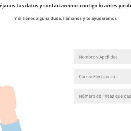
éjanos tus datos y contactaremos contigo lo antes posib
Y si tienes alguna duda, llámanos y te ayudaremos