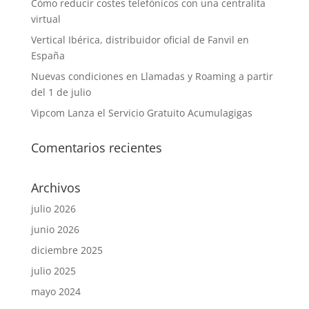
Cómo reducir costes telefónicos con una centralita
virtual
Vertical Ibérica, distribuidor oficial de Fanvil en
España
Nuevas condiciones en Llamadas y Roaming a partir
del 1 de julio
Vipcom Lanza el Servicio Gratuito Acumulagigas
Comentarios recientes
Archivos
julio 2026
junio 2026
diciembre 2025
julio 2025
mayo 2024