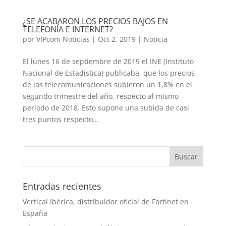
¿SE ACABARON LOS PRECIOS BAJOS EN
TELEFONÍA E INTERNET?
por
VIPcom Noticias
|
Oct 2, 2019
|
Noticia
El lunes 16 de septiembre de 2019 el INE (Instituto
Nacional de Estadística) publicaba, que los precios
de las telecomunicaciones subieron un 1,8% en el
segundo trimestre del año, respecto al mismo
período de 2018. Esto supone una subida de casi
tres puntos respecto...
Entradas recientes
Vertical Ibérica, distribuidor oficial de Fortinet en
España