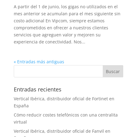
A partir del 1 de junio, los gigas no utilizados en el
mes anterior se acumulan para el mes siguiente sin
costo adicional En Vipcom, siempre estamos
comprometidos en ofrecer a nuestros clientes
servicios que agreguen valor y mejoren su
experiencia de conectividad. Nos...
« Entradas más antiguas
Entradas recientes
Vertical Ibérica, distribuidor oficial de Fortinet en
España
Cómo reducir costes telefónicos con una centralita
virtual
Vertical Ibérica, distribuidor oficial de Fanvil en