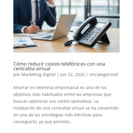
Cómo reducir costes telefónicos con una
centralita virtual
por
Marketing Digital
|
Jun 22, 2026
|
Uncategorized
Ahorrar en telefonía empresarial es uno de los
objetivos más habituales entre las empresas que
buscan optimizar sus costes operativos. La
instalación de una centralita virtual se ha convertido
en una de las estrategias más efectivas para
conseguirlo, ya que permite...