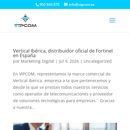
900 869 870
info@vipcom.es
Vertical Ibérica, distribuidor oficial de Fortinet
en España
por
Marketing Digital
|
Jul 9, 2026
|
Uncategorized
En VIPCOM, representamos la marca comercial de
Vertical Ibérica, empresa a la que pertenecemos y
desde la que se prestan todos nuestros servicios
como operador de telecomunicaciones y proveedor
de soluciones tecnológicas para empresas. Gracias
a nuestra...