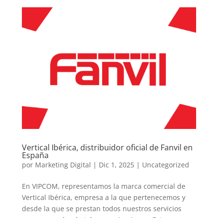
Vertical Ibérica, distribuidor oficial de Fanvil en
España
por
Marketing Digital
|
Dic 1, 2025
|
Uncategorized
En VIPCOM, representamos la marca comercial de
Vertical Ibérica, empresa a la que pertenecemos y
desde la que se prestan todos nuestros servicios