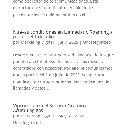
como operador de telecomunicaciones. Esta
estructura nos permite ofrecer soluciones
profesionales completas tanto a nivel...
Nuevas condiciones en Llamadas y Roaming a
partir del 1 de julio
por
Marketing Digital
|
Jul 7, 2025
|
Uncategorized
Desde VIPCOM le informamos de las novedades que
pueden afectar al uso de sus servicios móviles
contratados con nosotros. Por ello, le comunicamos
que, a partir del 1 de julio de 2025, se aplicarán
modificaciones importantes en las condiciones de
llamadas y datos...
Vipcom Lanza el Servicio Gratuito
Acumulagigas
por
Marketing Digital
|
May 31, 2024
|
Uncategorized