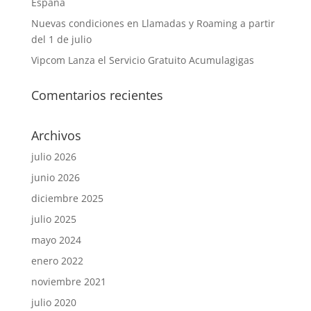
España
Nuevas condiciones en Llamadas y Roaming a partir
del 1 de julio
Vipcom Lanza el Servicio Gratuito Acumulagigas
Comentarios recientes
Archivos
julio 2026
junio 2026
diciembre 2025
julio 2025
mayo 2024
enero 2022
noviembre 2021
julio 2020